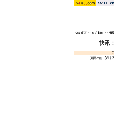
搜狐首页
>>
娱乐频道
>>
明
快讯
Y
页面功能 【
我来