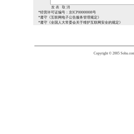
*经营许可证编号：京ICP00000008号
*遵守《互联网电子公告服务管理规定》
*遵守《全国人大常委会关于维护互联网安全的规定》
Copyright © 2005 Sohu.com I