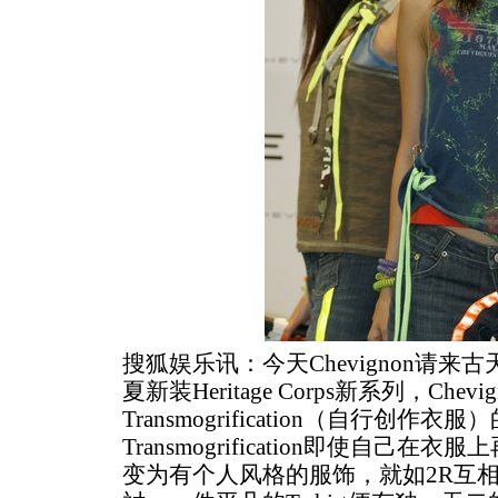
搜狐娱乐讯：今天Chevignon请来
夏新装Heritage Corps新系列，Che
Transmogrification（自行创作
Transmogrification即使自己
变为有个人风格的服饰，就如2R互