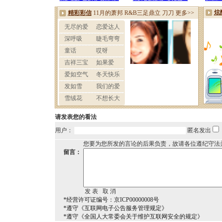
请发表您的看法
用户：
匿名发出
您要为您所发的言论的后果负责，故请各位遵纪守法
留言：
*经营许可证编号：京ICP00000008号
*遵守《互联网电子公告服务管理规定》
*遵守《全国人大常委会关于维护互联网安全的规定》