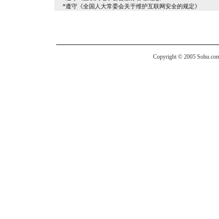
*遵守《全国人大常委会关于维护互联网安全的规定》
Copyright © 2005 Sohu.com I