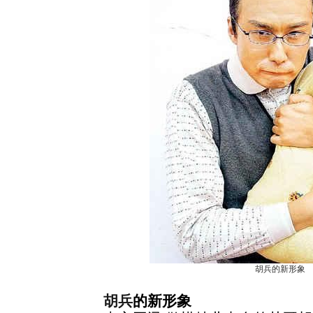
胡兵的新形象
胡兵
的新形象