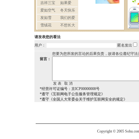
请发表您的看法
用户：
匿名发出
您要为您所发的言论的后果负责，故请各位遵纪守法
留言：
*经营许可证编号：京ICP00000008号
*遵守《互联网电子公告服务管理规定》
*遵守《全国人大常委会关于维护互联网安全的规定》
Copyright © 2005 Sohu.com I