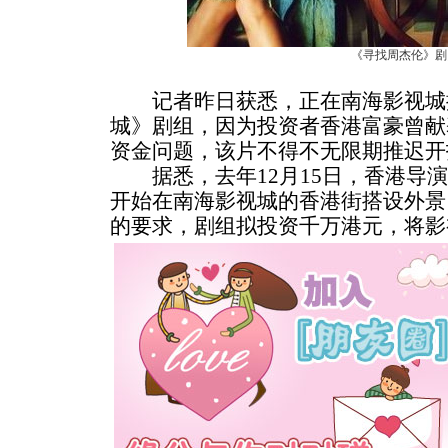
《寻找周杰伦》剧
记者昨日获悉，正在南海影视城
城》剧组，因为投资者香港富豪曾献
资金问题，该片不得不无限期推迟开
据悉，去年12月15日，香港导演
开始在南海影视城的香港街搭设外景
的要求，剧组拟投资千万港元，将影