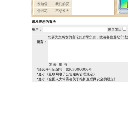
请发表您的看法
用户：
匿名发出
您要为您所发的言论的后果负责，故请各位遵纪守法
留言：
*经营许可证编号：京ICP00000008号
*遵守《互联网电子公告服务管理规定》
*遵守《全国人大常委会关于维护互联网安全的规定》