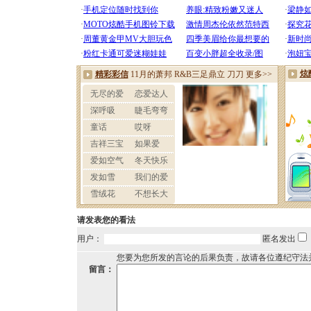
请发表您的看法
用户：
匿名发出
您要为您所发的言论的后果负责，故请各位遵纪守法
留言：