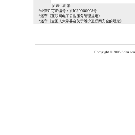
*经营许可证编号：京ICP00000008号
*遵守《互联网电子公告服务管理规定》
*遵守《全国人大常委会关于维护互联网安全的规定》
Copyright © 2005 Sohu.com I