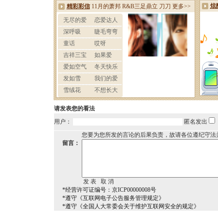
请发表您的看法
用户：
匿名发出
您要为您所发的言论的后果负责，故请各位遵纪守法
留言：
*经营许可证编号：京ICP00000008号
*遵守《互联网电子公告服务管理规定》
*遵守《全国人大常委会关于维护互联网安全的规定》