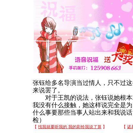
张钰给多名导演当过情人，只不过这
来说罢了。
对于王凯的说法，张钰说她根本就
我没有什么接触，她这样说完全是为
什么事要那些当事人站出来和我说话
检）