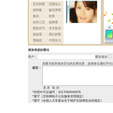
请发表您的看法
用户：
匿名发出
您要为您所发的言论的后果负责，故请各位遵纪守法
留言：
*经营许可证编号：京ICP00000008号
*遵守《互联网电子公告服务管理规定》
*遵守《全国人大常委会关于维护互联网安全的规定》