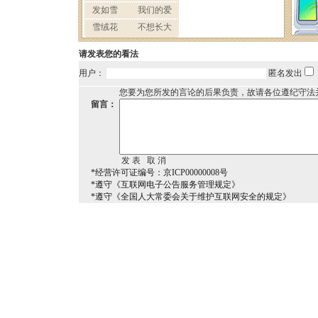
请发表您的看法
用户：
匿名发出
您要为您所发的言论的后果负责，故请各位遵纪守法
留言：
*经营许可证编号：京ICP00000008号
*遵守《互联网电子公告服务管理规定》
*遵守《全国人大常委会关于维护互联网安全的规定》