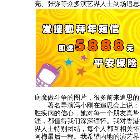
亮、张弥等众多演艺界人士到场追思
病魔做斗争的图片，很多前来追思的
著名导演冯小刚在追思会上说：“
胜疾病的信心，她对每一个朋友真挚
涯，都值得我们深深缅怀。我对香港
界人士特别团结，每个人都互相关怀
阿梅最后一程。我希望内地的演艺界