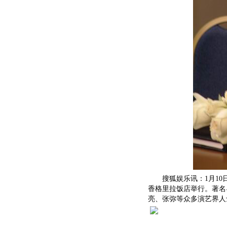
搜狐娱乐讯：1月10日
香格里拉饭店举行。著名
亮、张弥等众多演艺界人