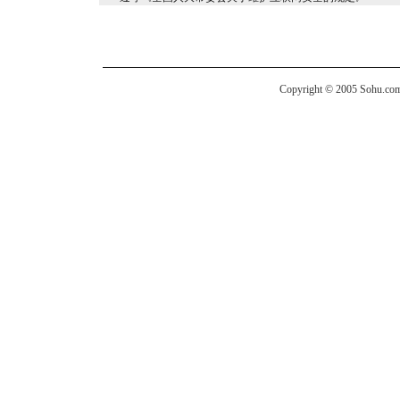
Copyright © 2005 Sohu.com I