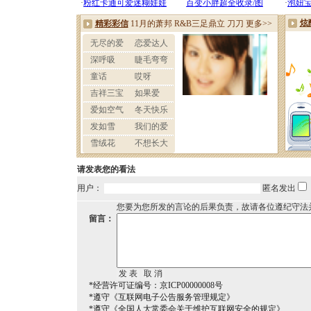
请发表您的看法
用户：
匿名发出
您要为您所发的言论的后果负责，故请各位遵纪守法
留言：
*经营许可证编号：京ICP00000008号
*遵守《互联网电子公告服务管理规定》
*遵守《全国人大常委会关于维护互联网安全的规定》