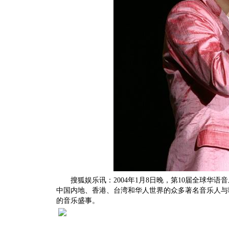
搜狐娱乐讯：2004年1月8日晚，第10届全球华语音
中国内地、香港、台湾和华人世界的众多著名音乐人与
的音乐盛事。