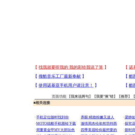
页面功能 【
我来说两句
】【
我要“揪”错
】【
推荐
】
■
相关连接