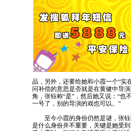
品，另外，还要给她和小霞一个“实
问补偿的意思是否就是在黄健中导演
角，张钰称“是”，然后她又说：“也
一号了，别的导演的戏也可以。”
至今小霞的身份仍然是谜，张钰昨
是什么身份并不重要，关键是她受到