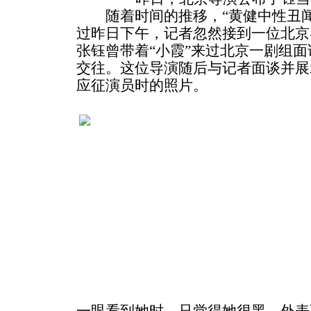
随着时间的推移，“黄健中性丑闻
过昨日下午，记者忽然接到一位北京导
张钰曾带着“小霞”来过北京一剧组
交往。这位导演随后与记者面谈并展
应征演员时的照片。