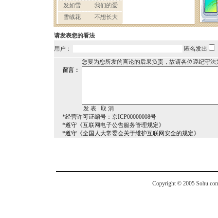
请发表您的看法
用户：
匿名发出
您要为您所发的言论的后果负责，故请各位遵纪守法
留言：
*经营许可证编号：京ICP00000008号
*遵守《互联网电子公告服务管理规定》
*遵守《全国人大常委会关于维护互联网安全的规定》
Copyright © 2005 Sohu.com I