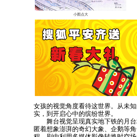
小图点大
女孩的视觉角度看待这世界。从未知
实，到开启心中的缤纷世界。
舞台视觉呈现真实地下铁的月台
匿着想象澎湃的奇幻大象、企鹅等角
程。剧中利用多媒体影像转换时空场