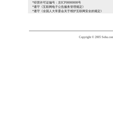
*经营许可证编号：京ICP00000008号
*遵守《互联网电子公告服务管理规定》
*遵守《全国人大常委会关于维护互联网安全的规定》
Copyright © 2005 Sohu.com I