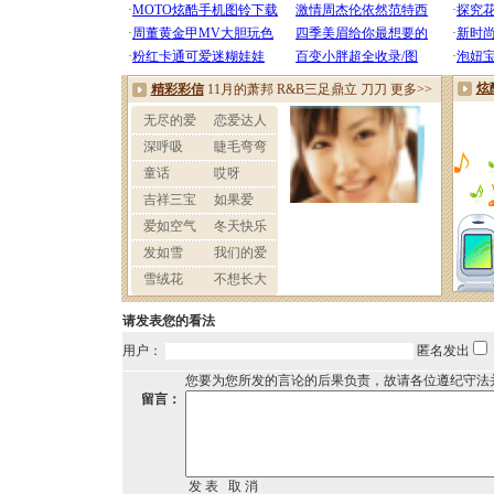
请发表您的看法
用户：
匿名发出
您要为您所发的言论的后果负责，故请各位遵纪守法
留言：