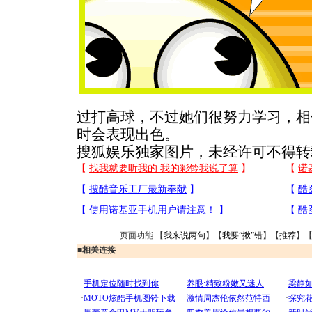
过打高球，不过她们很努力学习，相
时会表现出色。
搜狐娱乐独家图片，未经许可不得转
页面功能 【
我来说两句
】【
我要“揪”错
】【
推荐
】
■
相关连接