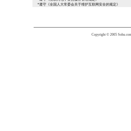
*遵守《全国人大常委会关于维护互联网安全的规定》
Copyright © 2005 Sohu.com I