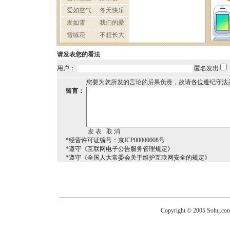
请发表您的看法
用户：
匿名发出
您要为您所发的言论的后果负责，故请各位遵纪守法
留言：
*经营许可证编号：京ICP00000008号
*遵守《互联网电子公告服务管理规定》
*遵守《全国人大常委会关于维护互联网安全的规定》
Copyright © 2005 Sohu.com I