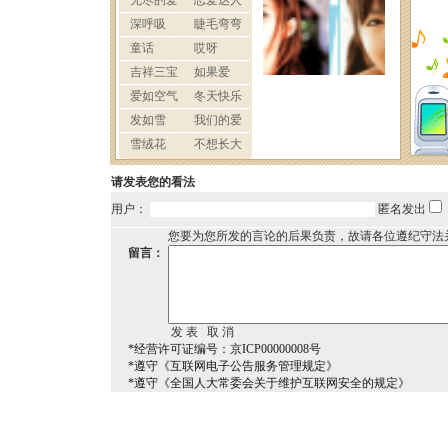
请发表您的看法
用户：
匿名发出
您要为您所发的言论的后果负责，故请各位遵纪守法
留言：
*经营许可证编号：京ICP00000008号
*遵守《互联网电子公告服务管理规定》
*遵守《全国人大常委会关于维护互联网安全的规定》