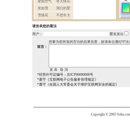
请发表您的看法
用户：
匿名发出
您要为您所发的言论的后果负责，故请各位遵纪守法
留言：
*经营许可证编号：京ICP00000008号
*遵守《互联网电子公告服务管理规定》
*遵守《全国人大常委会关于维护互联网安全的规定》
Copyright © 2005 Sohu.com I