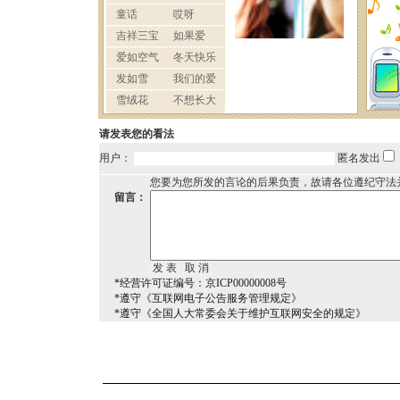
请发表您的看法
用户：
匿名发出
您要为您所发的言论的后果负责，故请各位遵纪守法
留言：
*经营许可证编号：京ICP00000008号
*遵守《互联网电子公告服务管理规定》
*遵守《全国人大常委会关于维护互联网安全的规定》