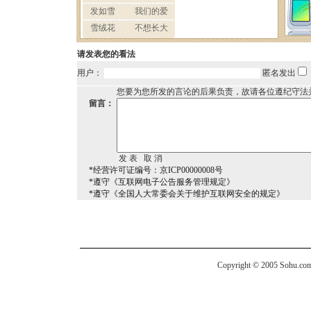
请发表您的看法
用户：
匿名发出
您要为您所发的言论的后果负责，故请各位遵纪守法
留言：
*经营许可证编号：京ICP00000008号
*遵守《互联网电子公告服务管理规定》
*遵守《全国人大常委会关于维护互联网安全的规定》
Copyright © 2005 Sohu.com I