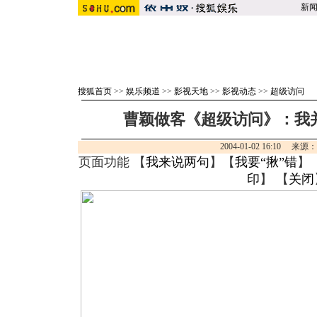
新
搜狐首页
>>
娱乐频道
>>
影视天地
>>
影视动态
>>
超级访问
曹颖做客《超级访问》：我
2004-01-02 16:10 来源
页面功能 【
我来说两句
】【
我要“揪”错
】
印
】 【
关闭