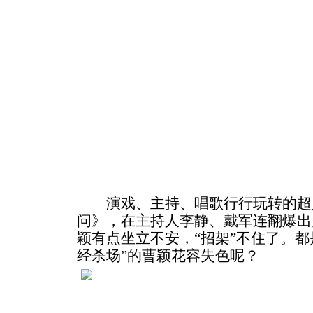
演戏、主持、唱歌行行玩转的超
问》，在主持人李静、戴军连翻爆出
颖有点坐立不安，“招架”不住了。都
经杀场”的曹颖花容失色呢？