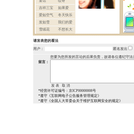
请发表您的看法
用户：
匿名发出
您要为您所发的言论的后果负责，故请各位遵纪守法
留言：
*经营许可证编号：京ICP00000008号
*遵守《互联网电子公告服务管理规定》
*遵守《全国人大常委会关于维护互联网安全的规定》