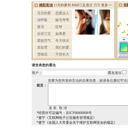
请发表您的看法
用户：
匿名发出
您要为您所发的言论的后果负责，故请各位遵纪守法
留言：
*经营许可证编号：京ICP00000008号
*遵守《互联网电子公告服务管理规定》
*遵守《全国人大常委会关于维护互联网安全的规定》