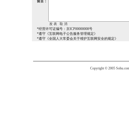
留言：
*经营许可证编号：京ICP00000008号
*遵守《互联网电子公告服务管理规定》
*遵守《全国人大常委会关于维护互联网安全的规定》
Copyright © 2005 Sohu.com I