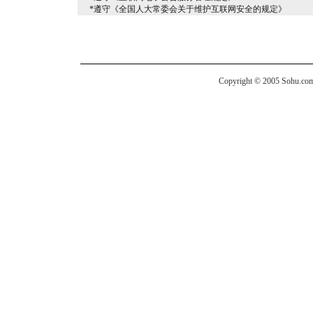
*遵守《全国人大常委会关于维护互联网安全的规定》
Copyright © 2005 Sohu.com I