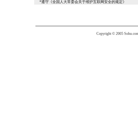
*遵守《全国人大常委会关于维护互联网安全的规定》
Copyright © 2005 Sohu.com I