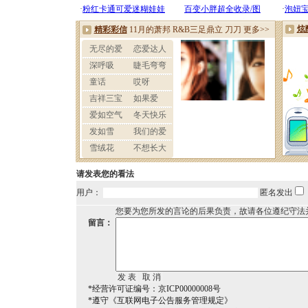
请发表您的看法
用户：
匿名发出
您要为您所发的言论的后果负责，故请各位遵纪守法
留言：
*经营许可证编号：京ICP00000008号
*遵守《互联网电子公告服务管理规定》