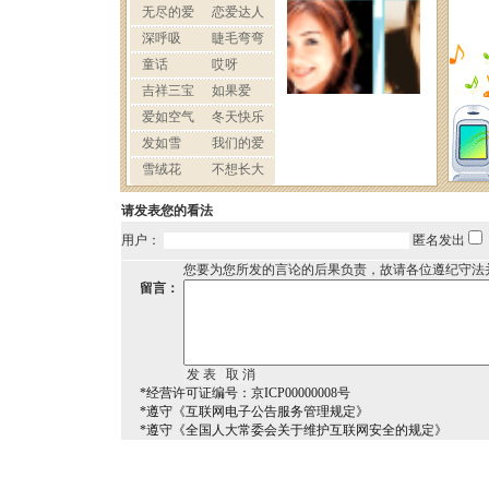
请发表您的看法
用户：
匿名发出
您要为您所发的言论的后果负责，故请各位遵纪守法
留言：
*经营许可证编号：京ICP00000008号
*遵守《互联网电子公告服务管理规定》
*遵守《全国人大常委会关于维护互联网安全的规定》