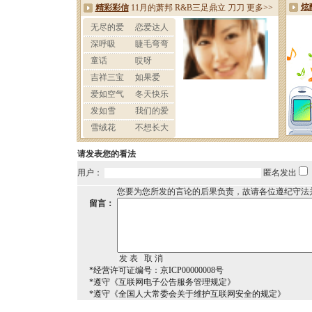
请发表您的看法
用户：
匿名发出
您要为您所发的言论的后果负责，故请各位遵纪守法
留言：
*经营许可证编号：京ICP00000008号
*遵守《互联网电子公告服务管理规定》
*遵守《全国人大常委会关于维护互联网安全的规定》