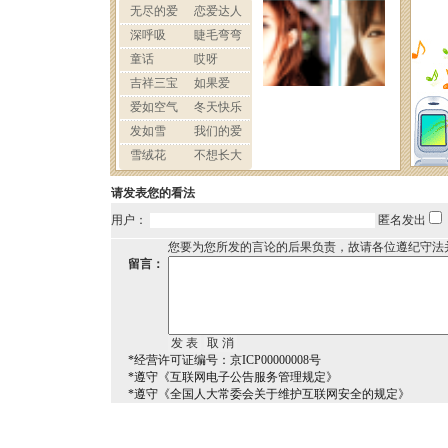
请发表您的看法
用户：
匿名发出
您要为您所发的言论的后果负责，故请各位遵纪守法
留言：
*经营许可证编号：京ICP00000008号
*遵守《互联网电子公告服务管理规定》
*遵守《全国人大常委会关于维护互联网安全的规定》