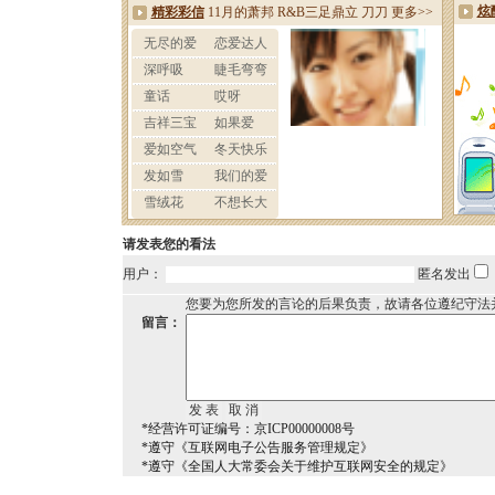
请发表您的看法
用户：
匿名发出
您要为您所发的言论的后果负责，故请各位遵纪守法
留言：
*经营许可证编号：京ICP00000008号
*遵守《互联网电子公告服务管理规定》
*遵守《全国人大常委会关于维护互联网安全的规定》