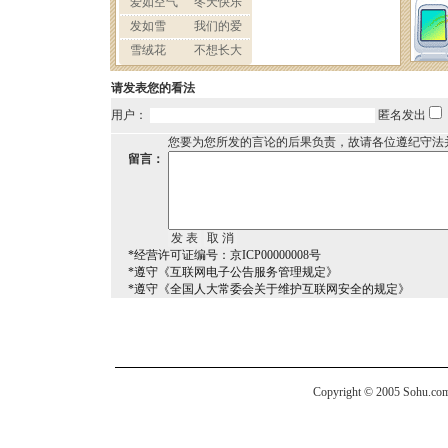
请发表您的看法
用户：
匿名发出
您要为您所发的言论的后果负责，故请各位遵纪守法
留言：
*经营许可证编号：京ICP00000008号
*遵守《互联网电子公告服务管理规定》
*遵守《全国人大常委会关于维护互联网安全的规定》
Copyright © 2005 Sohu.com I