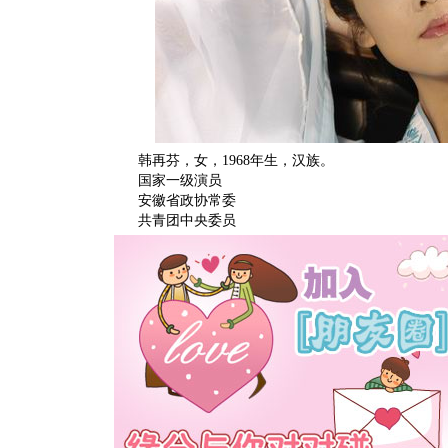
韩再芬，女，1968年生，汉族。
国家一级演员
安徽省政协常委
共青团中央委员