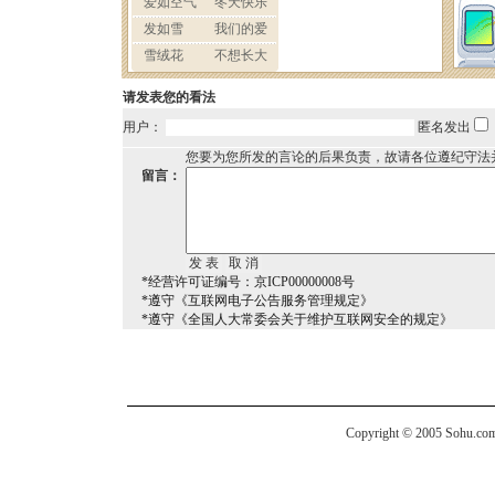
请发表您的看法
用户：
匿名发出
您要为您所发的言论的后果负责，故请各位遵纪守法
留言：
*经营许可证编号：京ICP00000008号
*遵守《互联网电子公告服务管理规定》
*遵守《全国人大常委会关于维护互联网安全的规定》
Copyright © 2005 Sohu.com I