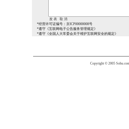
*经营许可证编号：京ICP00000008号
*遵守《互联网电子公告服务管理规定》
*遵守《全国人大常委会关于维护互联网安全的规定》
Copyright © 2005 Sohu.com I