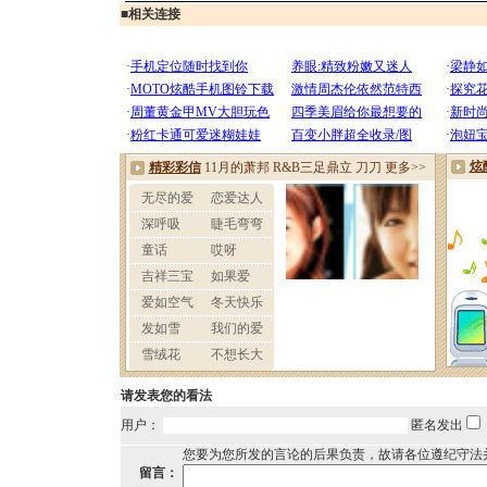
■
相关连接
请发表您的看法
用户：
匿名发出
您要为您所发的言论的后果负责，故请各位遵纪守法
留言：