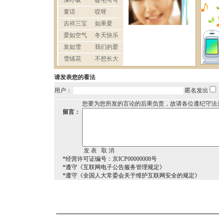
请发表您的看法
用户：
匿名发出
您要为您所发的言论的后果负责，故请各位遵纪守法
留言：
*经营许可证编号：京ICP00000008号
*遵守《互联网电子公告服务管理规定》
*遵守《全国人大常委会关于维护互联网安全的规定》