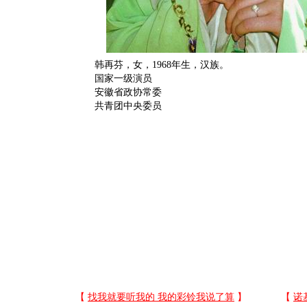
韩再芬，女，1968年生，汉族。
国家一级演员
安徽省政协常委
共青团中央委员