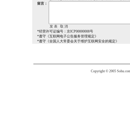
留言：
*经营许可证编号：京ICP00000008号
*遵守《互联网电子公告服务管理规定》
*遵守《全国人大常委会关于维护互联网安全的规定》
Copyright © 2005 Sohu.com I