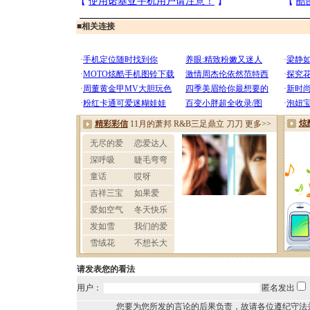
■
相关连接
请发表您的看法
用户：
匿名发出
您要为您所发的言论的后果负责，故请各位遵纪守法