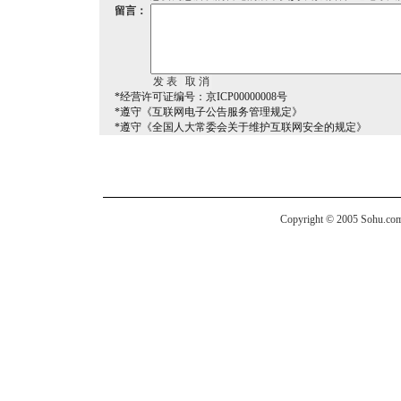
留言：
*经营许可证编号：京ICP00000008号
*遵守《互联网电子公告服务管理规定》
*遵守《全国人大常委会关于维护互联网安全的规定》
Copyright © 2005 Sohu.com I