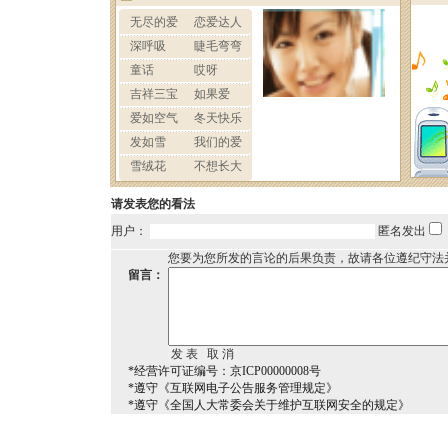
请发表您的看法
用户：
匿名发出
您要为您所发的言论的后果负责，故请各位遵纪守法
留言：
*经营许可证编号：京ICP00000008号
*遵守《互联网电子公告服务管理规定》
*遵守《全国人大常委会关于维护互联网安全的规定》