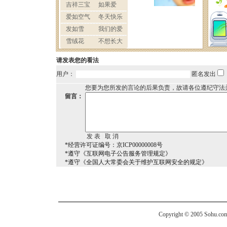
请发表您的看法
用户：
匿名发出
您要为您所发的言论的后果负责，故请各位遵纪守法
留言：
*经营许可证编号：京ICP00000008号
*遵守《互联网电子公告服务管理规定》
*遵守《全国人大常委会关于维护互联网安全的规定》
Copyright © 2005 Sohu.com I