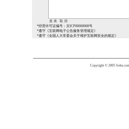
*经营许可证编号：京ICP00000008号
*遵守《互联网电子公告服务管理规定》
*遵守《全国人大常委会关于维护互联网安全的规定》
Copyright © 2005 Sohu.com I