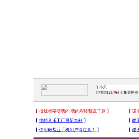
共找到
123,764
个相关网页