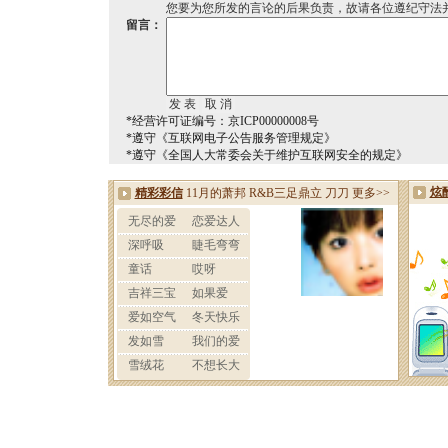
您要为您所发的言论的后果负责，故请各位遵纪守法
留言：
*经营许可证编号：京ICP00000008号
*遵守《互联网电子公告服务管理规定》
*遵守《全国人大常委会关于维护互联网安全的规定》