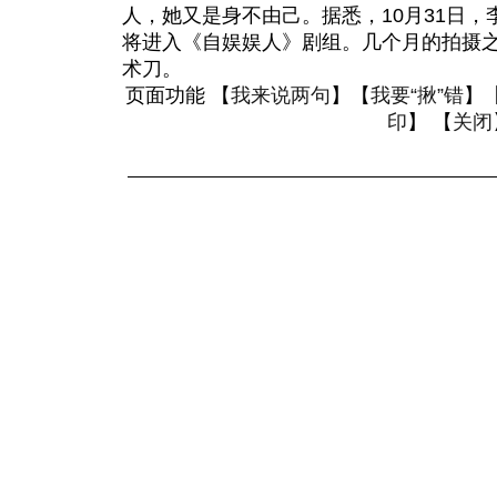
人，她又是身不由己。据悉，10月31日
将进入《自娱娱人》剧组。几个月的拍摄
术刀。
页面功能 【
我来说两句
】【
我要“揪”错
】
印
】 【
关闭