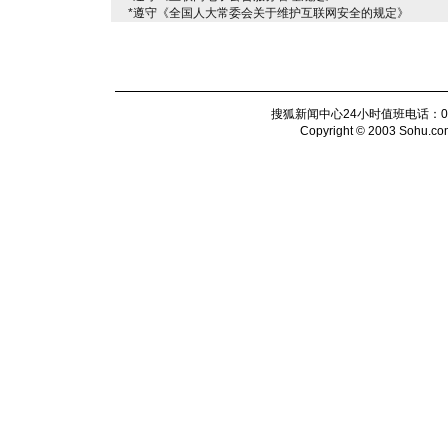
*遵守《全国人大常委会关于维护互联网安全的规定》
搜狐新闻中心24小时值班电话：010-6
Copyright © 2003 Sohu.com I