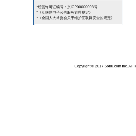
*经营许可证编号：京ICP00000008号
*《互联网电子公告服务管理规定》
*《全国人大常委会关于维护互联网安全的规定》
Copyright © 2017 Sohu.com Inc. A