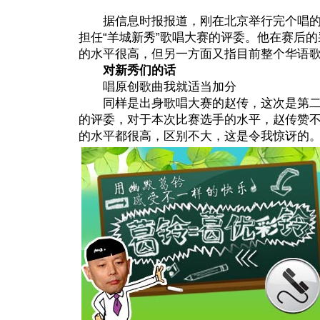
据信息时报报道，刚在北京举行完个唱的
担任“羊城新秀”歌唱大赛的评委。他在赛后
的水平很高，但另一方面又指目前整个华语
对新秀们的话
唱原创歌曲我就适当加分
同样是出身歌唱大赛的赵传，这次是第二
的评委，对于本次比赛选手的水平，赵传赞不
的水平都很高，区别不大，这是令我惊讶的