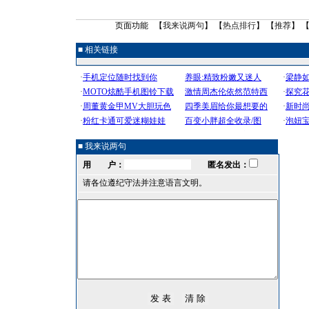
页面功能 【
我来说两句
】 【
热点排行
】 【
推荐
】 
■ 相关链接
■ 我来说两句
用 户：
匿名发出：
请各位遵纪守法并注意语言文明。