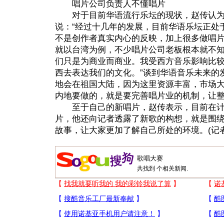
唱片公司负责人不懂唱片
对于目前华语流行乐坛的现状，赵传认为
说：“经过十几年的发展，目前华语乐坛正处
不是创作者真实内心的反映，加上很多做唱
就以台湾为例，不少唱片公司老板根本就不
们只是为商业而商业。我受西方音乐影响比
西去表达我们的文化。”谈到华语音乐未来的
地会在祖国大陆，因为这里资源丰富，市场
内地要做的，就是要完善唱片业的机制，让
至于自己的新唱片，赵传表示，目前在计
片，他还向记者透露了新歌的构想，就是围
故事，让大家更加了解自己所处的环境。(记者
共找到
个相关新闻.