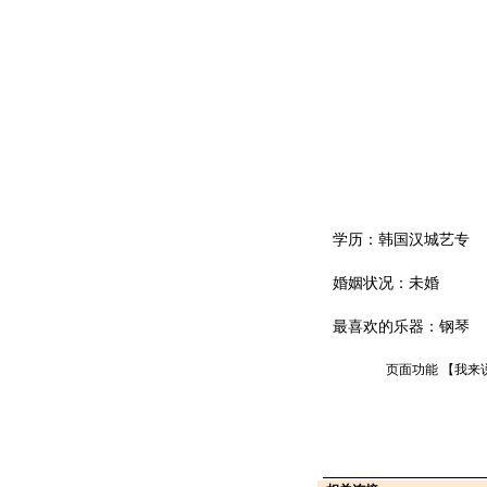
学历：韩国汉城艺专
婚姻状况：未婚
最喜欢的乐器：钢琴
页面功能 【
我来