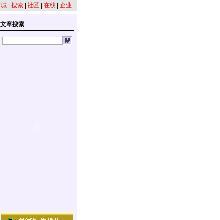
商城
|
搜索
|
社区
|
在线
|
企业
文章搜索