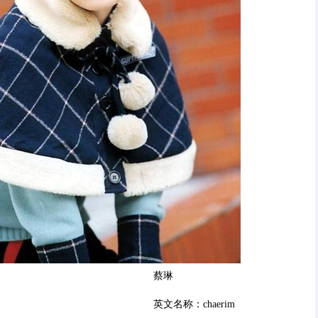
蔡琳
英文名称：chaerim