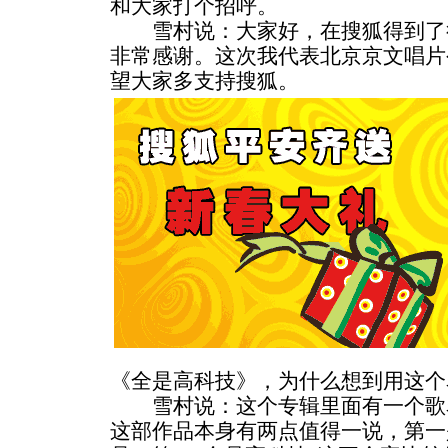
和大家打个招呼。
雪村说：大家好，在搜狐得到了
非常感谢。这次我代表北京京文唱片
望大家多支持搜狐。
《全是高科技》，为什么想到用这个
雪村说：这个专辑里面有一个歌
这部作品本身有两点值得一说，第一