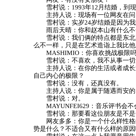
雪村说：1993年12月结婚，到
主持人说：现场有一位网友在问
雪村说：实岁24岁结婚是因为我2
雨后天晴：你和赵本山有什么不
雪村说：我们俩的特点都是东北
么不一样，只是在艺术造诣上我比他
MASHIMIO：你喜欢挑战极限
雪村说：不喜欢，我不从事一切
主持人说：在你的生活或者成长
自己内心的极限？
雪村说：没有，还真没有。
主持人说：你是属于随遇而安的
雪村说：对。
MAYUNFEI629：音乐评书会
雪村说：那要看这位朋友是不是
网友多多：你是一个什么样性格
势是什么？不适合又有什么样的原因