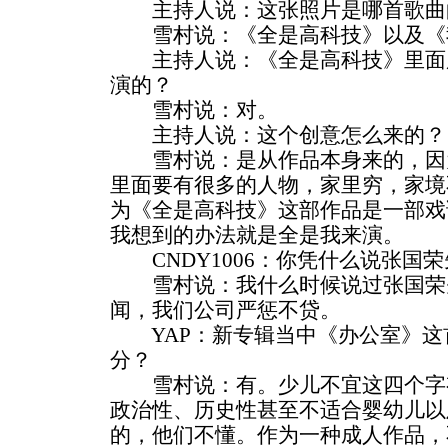
主持人说：这张照片是哪首歌曲
雪村说：《全是高科技》以及《
主持人说：《全是高科技》里面
演的？
雪村说：对。
主持人说：这个创意怎么来的？
雪村说：是从作品本身来的，因
里面要有很多的人物，家里穷，家境
为《全是高科技》这部作品是一部戏
我想到的办法就是全是我来演。
CNDY1006：你凭什么说张国
雪村说：我什么时候说过张国荣
闻，我们公司严惩不贷。
YAP：新专辑当中《办公室》这
分？
雪村说：有。少儿不宜这四个字
政治性、历史性甚至不适合婴幼儿以
的，他们不懂。作为一种成人作品，