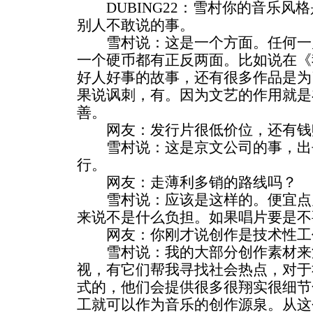
DUBING22：雪村你的音乐风
别人不敢说的事。
雪村说：这是一个方面。任何一
一个硬币都有正反两面。比如说在《
好人好事的故事，还有很多作品是为
果说讽刺，有。因为文艺的作用就是
善。
网友：发行片很低价位，还有钱
雪村说：这是京文公司的事，出
行。
网友：走薄利多销的路线吗？
雪村说：应该是这样的。便宜点
来说不是什么负担。如果唱片要是不
网友：你刚才说创作是技术性工
雪村说：我的大部分创作素材来
视，有它们帮我寻找社会热点，对于
式的，他们会提供很多很翔实很细节
工就可以作为音乐的创作源泉。从这