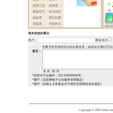
请发表您的看法
用户：
匿名发出
您要为您所发的言论的后果负责，故请各位遵纪守法
留言：
*经营许可证编号：京ICP00000008号
*遵守《互联网电子公告服务管理规定》
*遵守《全国人大常委会关于维护互联网安全的规定》
Copyright © 2005 Sohu.com I