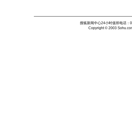
搜狐新闻中心24小时值班电话：010-6
Copyright © 2003 Sohu.com I